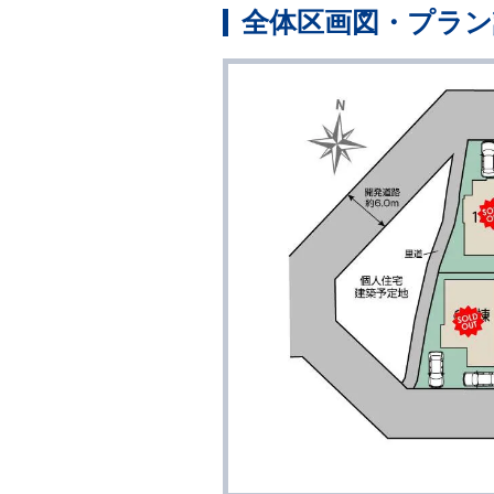
全体区画図・プラン