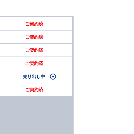
ご契約済
ご契約済
ご契約済
ご契約済
売り出し中
ご契約済