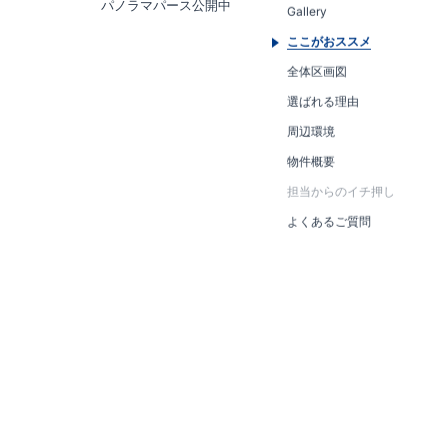
パノラマパース公開中
Gallery
ここがおススメ
全体区画図
選ばれる理由
周辺環境
物件概要
担当からのイチ押し
よくあるご質問