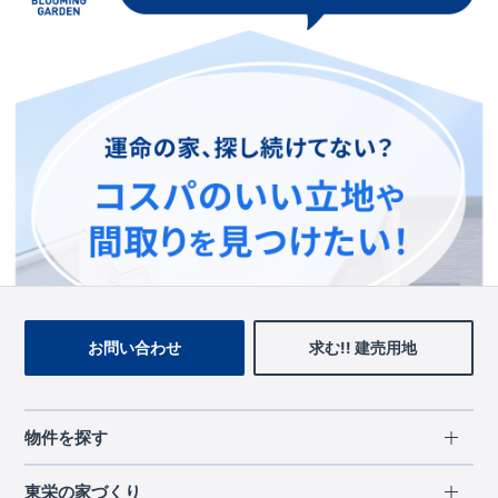
この物件を見ている人に
おすすめの物件
お問い合わせ
求む!! 建売用地
物件を探す
エリアから探す
東栄の家づくり