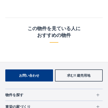
この物件を見ている人に
おすすめの物件
お問い合わせ
求む!! 建売用地
物件を探す
エリアから探す
東栄の家づくり