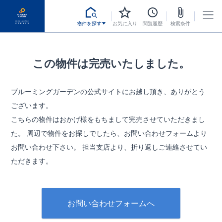
物件を探す
お気に入り
閲覧履歴
検索条件
この物件は完売いたしました。
ブルーミングガーデンの公式サイトにお越し頂き、ありがとう
ございます。
こちらの物件はおかげ様をもちまして完売させていただきまし
た。
周辺で物件をお探しでしたら、お問い合わせフォームより
お問い合わせ下さい。
担当支店より、折り返しご連絡させてい
ただきます。
お問い合わせフォームへ