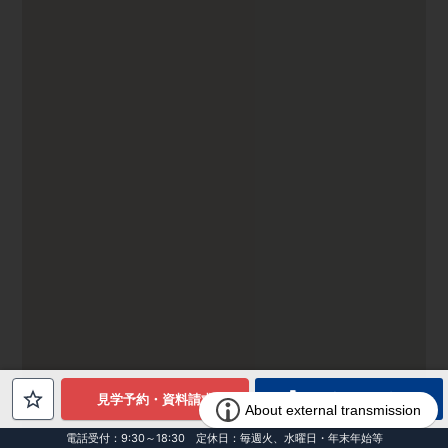
電話でお問合せ
見学予約・資料請求
電話受付：9:30～18:30 定休日：毎週火、水曜日・年末年始等