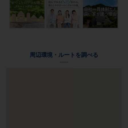
周辺環境・ルートを調べる