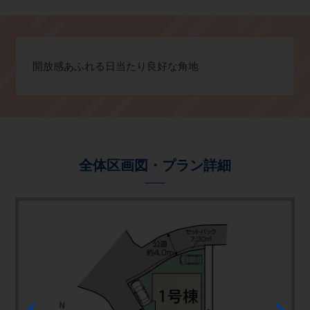
開放感あふれる日当たり良好な角地
全体区画図・プラン詳細