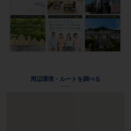
周辺環境・ルートを調べる