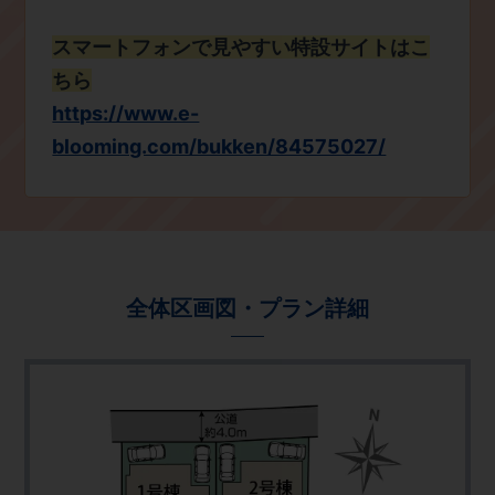
スマートフォンで見やすい特設サイトはこ
ちら
https://www.e-
blooming.com/bukken/84575027/
全体区画図・プラン詳細