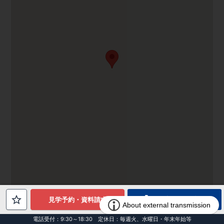
電話でお問合せ
見学予約・資料請求
電話受付：9:30～18:30 定休日：毎週火、水曜日・年末年始等