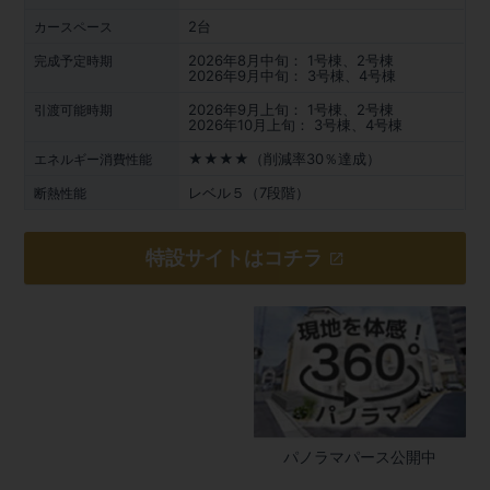
2台
カースペース
2026年8月中旬： 1号棟、2号棟
完成予定時期
2026年9月中旬： 3号棟、4号棟
2026年9月上旬： 1号棟、2号棟
引渡可能時期
2026年10月上旬： 3号棟、4号棟
★★★★（削減率30％達成）
エネルギー消費性能
レベル５（7段階）
断熱性能
特設サイトはコチラ
パノラマパース公開中