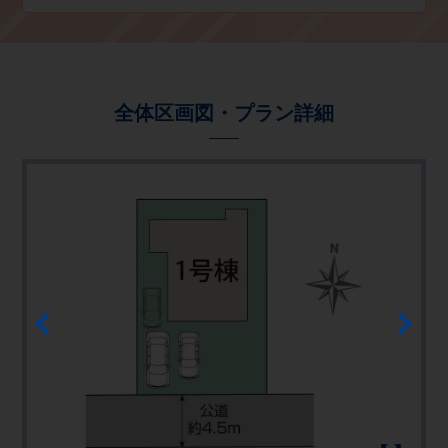
全体区画図・プラン詳細