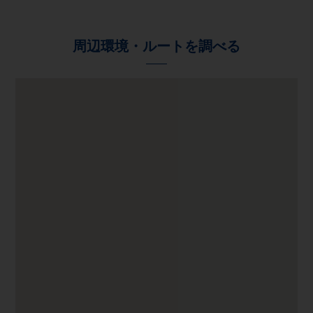
周辺環境・ルートを調べる