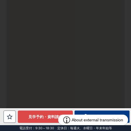
電話でお問合せ
見学予約・資料請求
電話受付：9:30～18:30 定休日：毎週火、水曜日・年末年始等