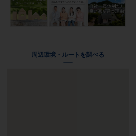
周辺環境・ルートを調べる