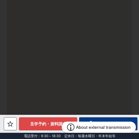
電話でお問合せ
見学予約・資料請求
電話受付：9:30～18:30 定休日：毎週水曜日・年末年始等