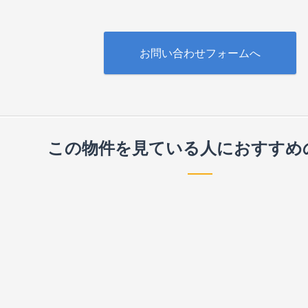
お問い合わせフォームへ
この物件を見ている人に
おすすめ