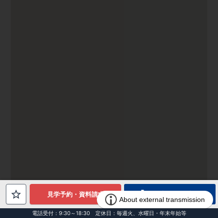
電話でお問合せ
見学予約・資料請求
電話受付：9:30～18:30 定休日：毎週火、水曜日・年末年始等