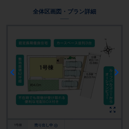
全体区画図・プラン詳細
売り出し中
1号棟