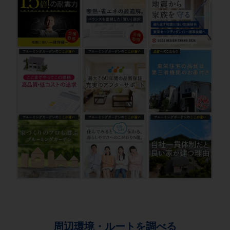
周辺環境・ルートを調べる