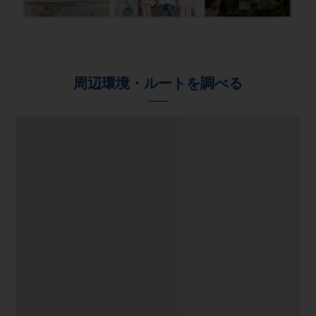
周辺環境・ルートを調べる