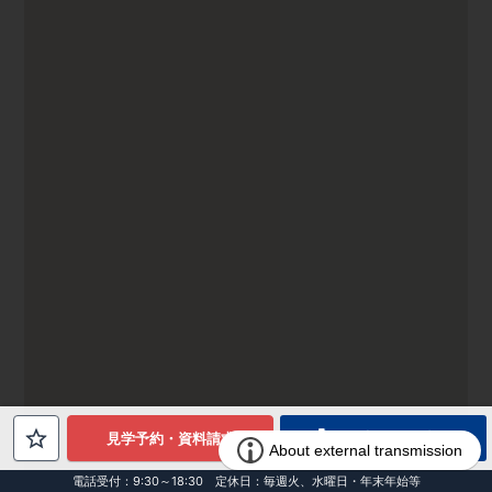
電話でお問合せ
見学予約・資料請求
電話受付：9:30～18:30 定休日：毎週火、水曜日・年末年始等