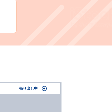
売り出し中