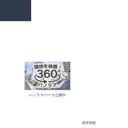
パノラマパース公開中
基本情報