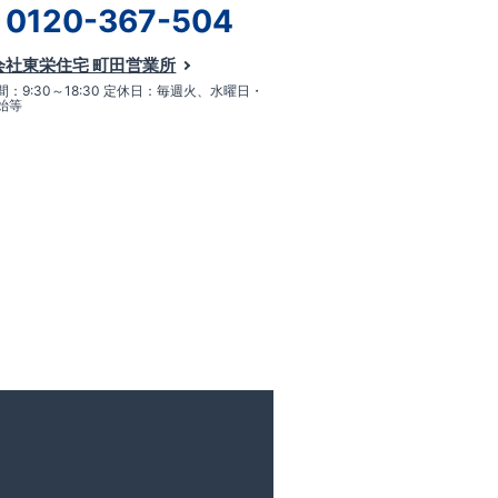
0120-367-504
会社東栄住宅 町田営業所
：9:30～18:30 定休日：毎週火、水曜日・
始等