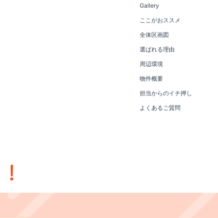
Gallery
ここがおススメ
全体区画図
選ばれる理由
周辺環境
物件概要
担当からのイチ押し
よくあるご質問