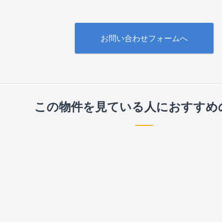
お問い合わせフォームへ
この物件を見ている人に
おすすめ