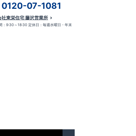
0120-07-1081
会社東栄住宅 藤沢営業所
：9:30～18:30 定休日：毎週水曜日・年末