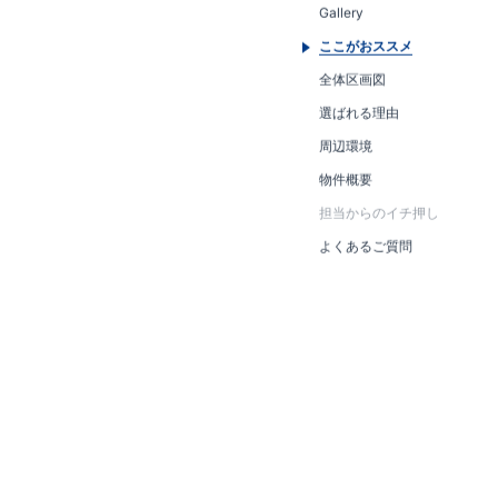
Gallery
ここがおススメ
全体区画図
選ばれる理由
周辺環境
物件概要
担当からのイチ押し
よくあるご質問