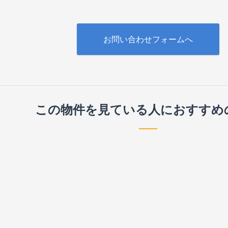
お問い合わせフォームへ
この物件を見ている人に
おすすめ