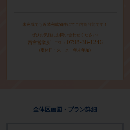
未完成でも近隣完成物件にてご内覧可能です！
ぜひお気軽にお問い合わせください♪
0798-38-1246
西宮営業所
TEL
：
(
定休日：火・水・年末年始
)
全体区画図・プラン詳細