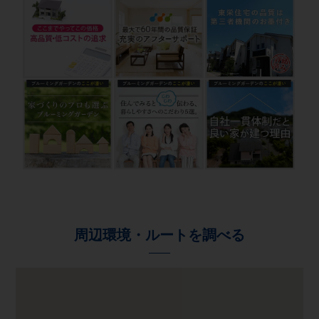
周辺環境・ルートを調べる