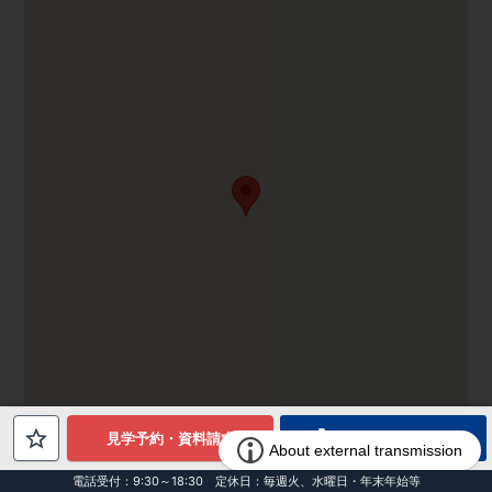
電話でお問合せ
見学予約・資料請求
電話受付：9:30～18:30 定休日：毎週火、水曜日・年末年始等