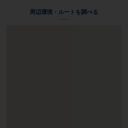
周辺環境・ルートを調べる