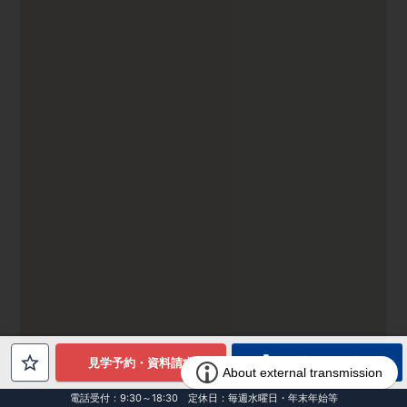
電話でお問合せ
見学予約・資料請求
電話受付：9:30～18:30 定休日：毎週水曜日・年末年始等