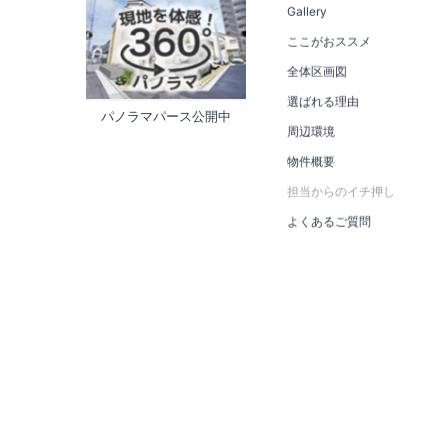
Gallery
ここがおススメ
全体区画図
選ばれる理由
パノラマパース公開中
周辺環境
物件概要
担当からのイチ押し
よくあるご質問