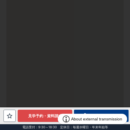
電話でお問合せ
見学予約・資料請求
電話受付：9:30～18:30 定休日：毎週水曜日・年末年始等