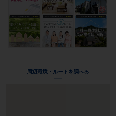
周辺環境・ルートを調べる