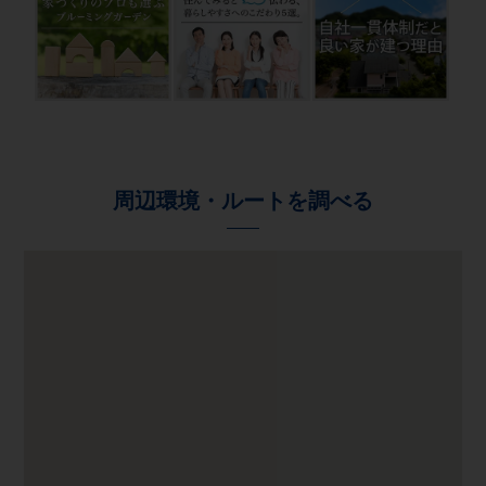
周辺環境・ルートを調べる