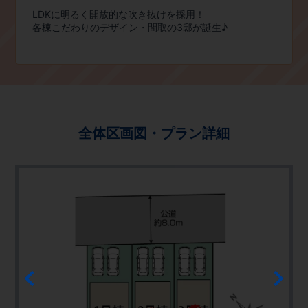
LDKに明るく開放的な吹き抜けを採用！
​各棟こだわりのデザイン・間取の3邸が誕生♪
全体区画図・プラン詳細