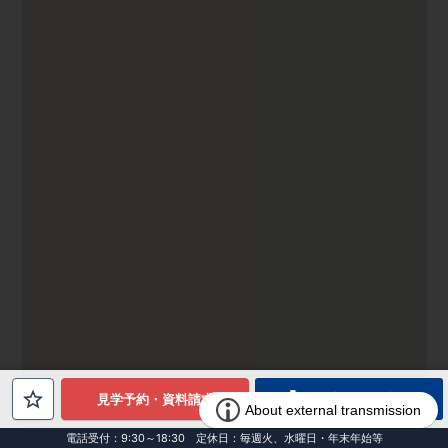
電話でお問合せ
見学予約・資料請求
電話受付：9:30～18:30 定休日：毎週火、水曜日・年末年始等