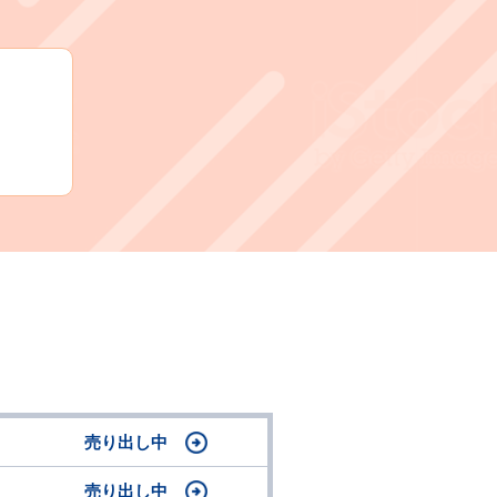
売り出し中
売り出し中