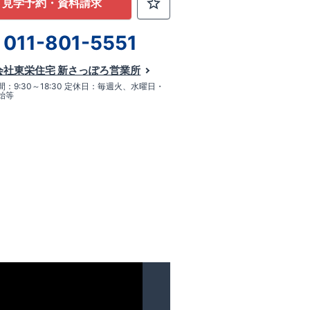
見学予約・資料請求
011-801-5551
会社東栄住宅 新さっぽろ営業所
：9:30～18:30 定休日：毎週火、水曜日・
始等