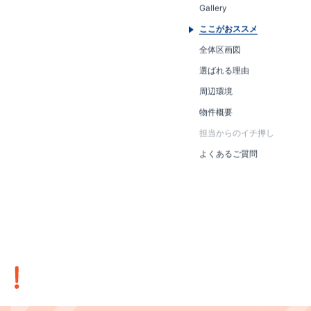
Gallery
ここがおススメ
全体区画図
選ばれる理由
周辺環境
物件概要
担当からのイチ押し
よくあるご質問