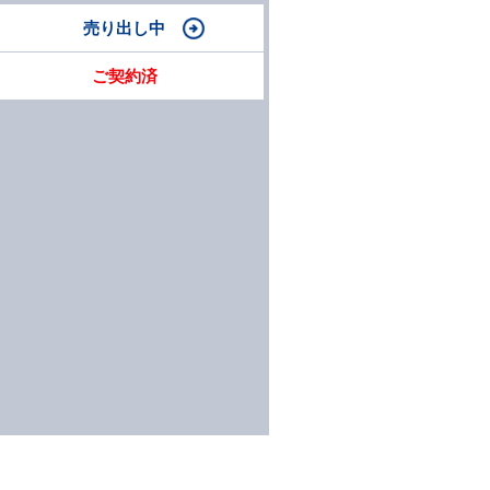
売り出し中
ご契約済