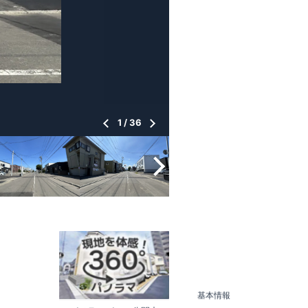
1
/
36
基本情報