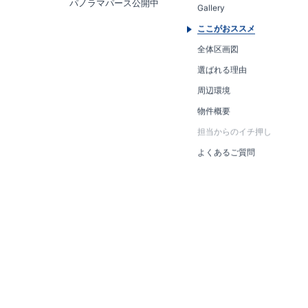
パノラマパース公開中
Gallery
ここがおススメ
全体区画図
選ばれる理由
周辺環境
物件概要
担当からのイチ押し
よくあるご質問