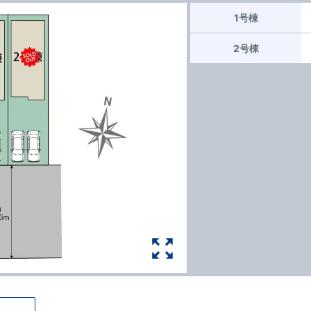
1号棟
2号棟