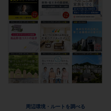
周辺環境・ルートを調べる