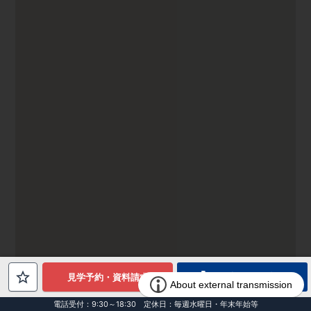
電話でお問合せ
見学予約・資料請求
電話受付：9:30～18:30 定休日：毎週水曜日・年末年始等