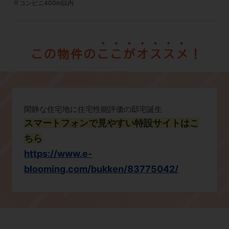
コンビニ400m以内
閑静な住宅地に住宅性能評価の邸宅誕生
スマートフォンで見やすい特設サイトはこ
ちら
https://www.e-
blooming.com/bukken/83775042/