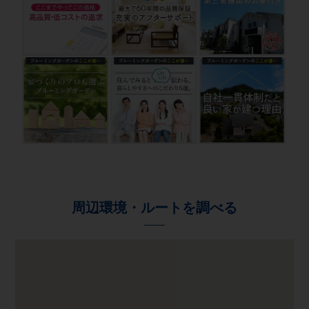
周辺環境・ルートを調べる