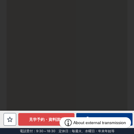
電話でお問合せ
見学予約・資料請求
電話受付：9:30～18:30 定休日：毎週火、水曜日・年末年始等