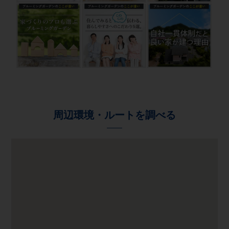
周辺環境・ルートを調べる