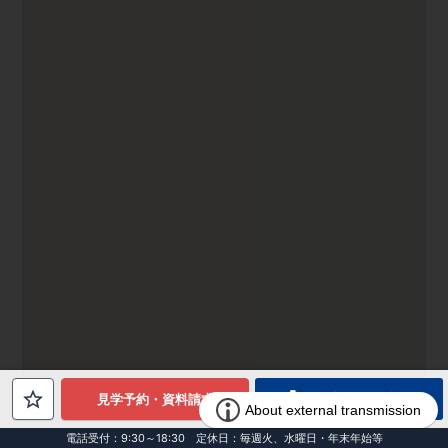
電話でお問合せ
見学予約・資料請求
電話受付：9:30～18:30 定休日：毎週火、水曜日・年末年始等