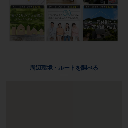
周辺環境・ルートを調べる