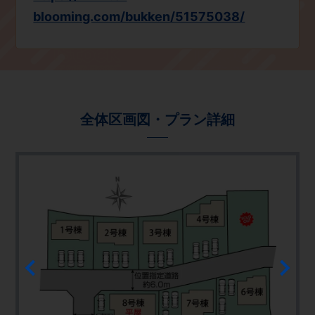
blooming.com/bukken/51575038/
全体区画図・プラン詳細