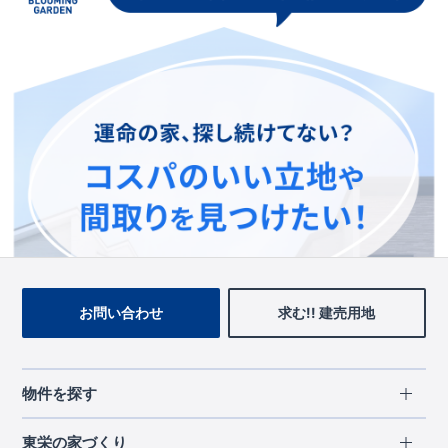
この物件を見ている人に
おすすめの物件
お問い合わせ
求む!! 建売用地
物件を探す
エリアから探す
東栄の家づくり