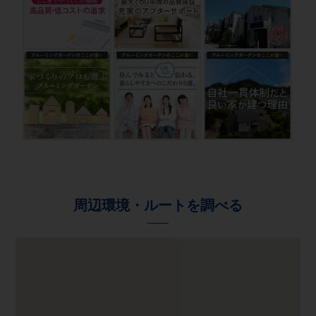
周辺環境・ルートを調べる