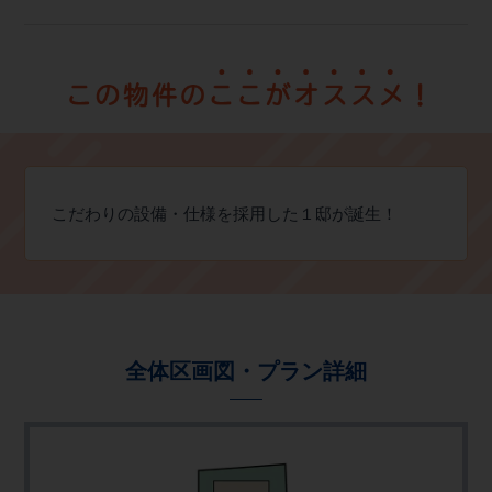
こだわりの設備・仕様を採用した１邸が誕生！
全体区画図・プラン詳細