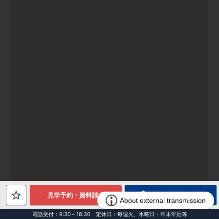
電話でお問合せ
見学予約・資料請求
電話受付：9:30～18:30 定休日：毎週火、水曜日・年末年始等