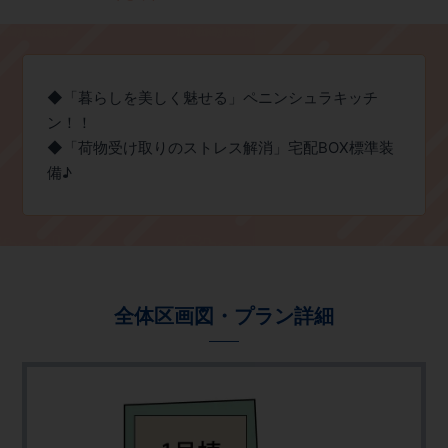
◆「暮らしを美しく魅せる」ペニンシュラキッチ
ン！！
◆「荷物受け取りのストレス解消」宅配BOX標準装
備♪
全体区画図・プラン詳細