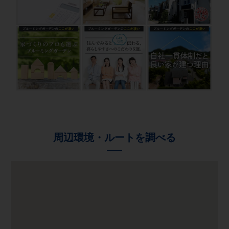
周辺環境・ルートを調べる