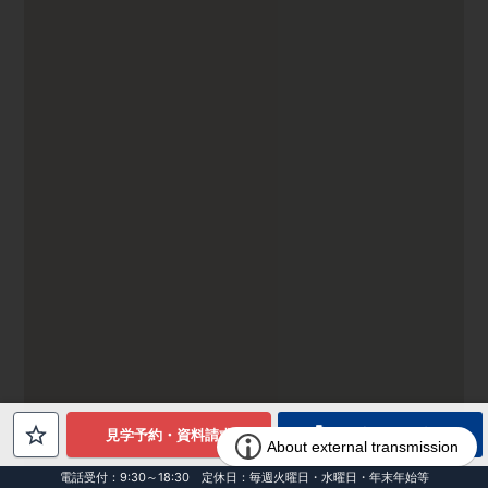
電話でお問合せ
見学予約・資料請求
電話受付：9:30～18:30 定休日：毎週火曜日・水曜日・年末年始等