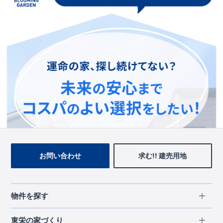
この物件を見ている人に
おすすめの物件
お問い合わせ
求む!! 建売用地
物件を探す
エリアから探す
東栄の家づくり