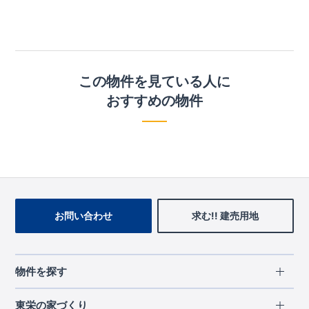
この物件を見ている人に
おすすめの物件
お問い合わせ
求む!! 建売用地
物件を探す
エリアから探す
東栄の家づくり