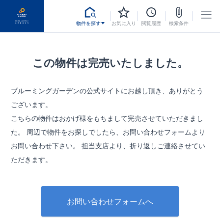
物件を探す
お気に入り
閲覧履歴
検索条件
この物件は完売いたしました。
ブルーミングガーデンの公式サイトにお越し頂き、ありがとう
ございます。
こちらの物件はおかげ様をもちまして完売させていただきまし
た。
周辺で物件をお探しでしたら、お問い合わせフォームより
お問い合わせ下さい。
担当支店より、折り返しご連絡させてい
ただきます。
お問い合わせフォームへ