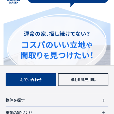
この物件を見ている人に
おすすめの物件
お問い合わせ
求む!! 建売用地
物件を探す
エリアから探す
東栄の家づくり