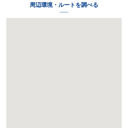
周辺環境・ルートを調べる