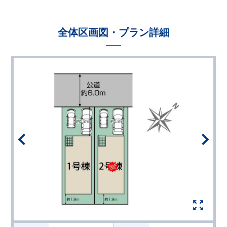
全体区画図・プラン詳細