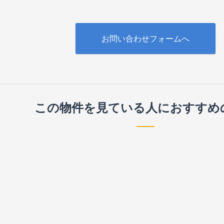
お問い合わせフォームへ
この物件を見ている人に
おすすめ