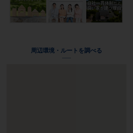
周辺環境・ルートを調べる