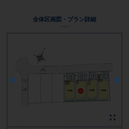
全体区画図・プラン詳細