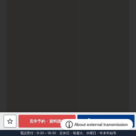
電話でお問合せ
見学予約・資料請求
電話受付：9:30～18:30 定休日：毎週火、水曜日・年末年始等