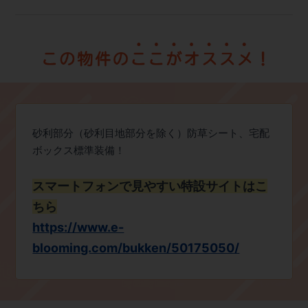
砂利部分（砂利目地部分を除く）防草シート、宅配
ボックス標準装備！
スマートフォンで見やすい特設サイトはこ
ちら
https://www.e-
blooming.com/bukken/50175050/