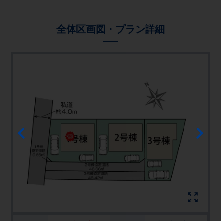
全体区画図・プラン詳細