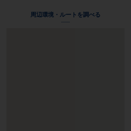
周辺環境・ルートを調べる