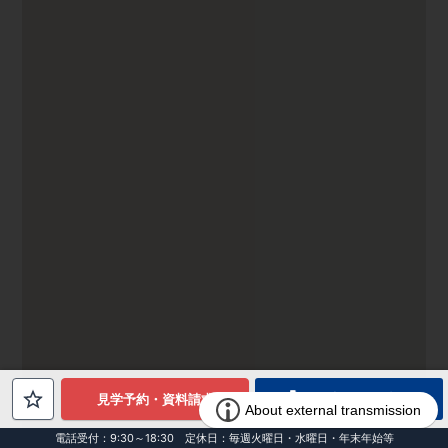
電話でお問合せ
見学予約・資料請求
電話受付：9:30～18:30 定休日：毎週火曜日・水曜日・年末年始等