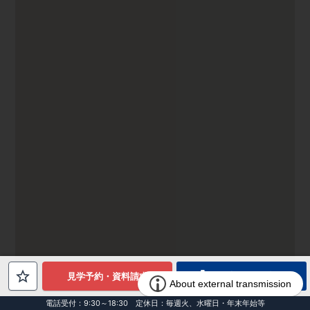
電話でお問合せ
見学予約・資料請求
電話受付：9:30～18:30 定休日：毎週火、水曜日・年末年始等