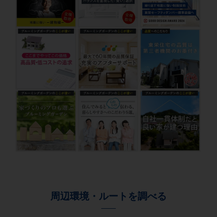
周辺環境・ルートを調べる