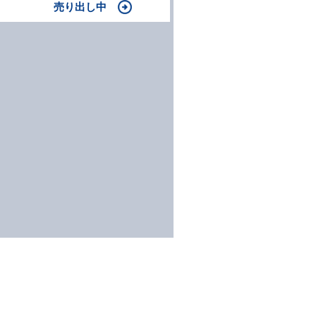
売り出し中