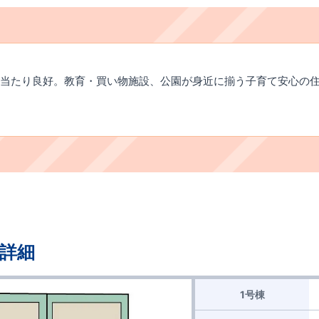
当たり良好。教育・買い物施設、公園が身近に揃う子育て安心の
詳細
1号棟