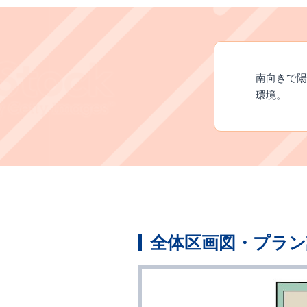
南向きで陽
環境。
全体区画図・プラン