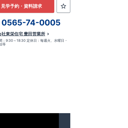
見学予約・資料請求
0565-74-0005
会社東栄住宅 豊田営業所
：9:30～18:30 定休日：毎週火、水曜日・
始等