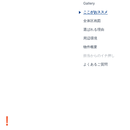
Gallery
ここがおススメ
全体区画図
選ばれる理由
周辺環境
物件概要
担当からのイチ押し
よくあるご質問