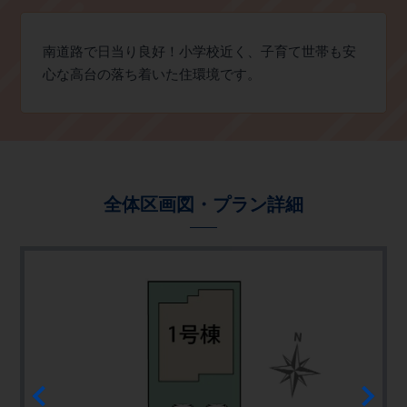
南道路で日当り良好！小学校近く、子育て世帯も安
心な高台の落ち着いた住環境です。
全体区画図・プラン詳細