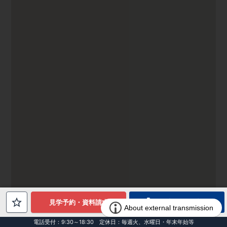
電話でお問合せ
見学予約・資料請求
電話受付：9:30～18:30 定休日：毎週火、水曜日・年末年始等