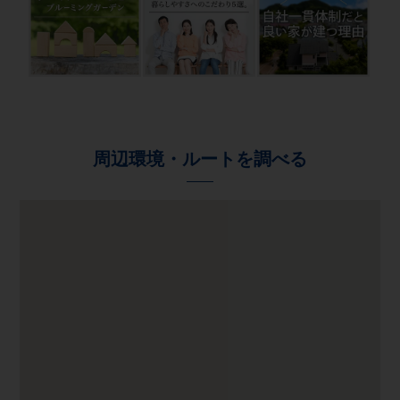
周辺環境・ルートを調べる