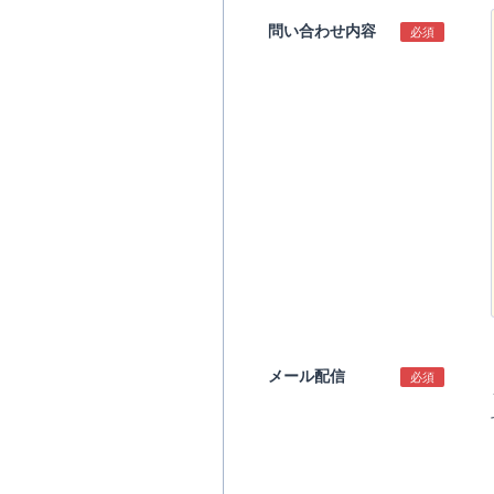
問い合わせ内容
必須
メール配信
必須