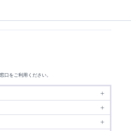
の窓口をご利用ください。