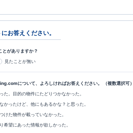
トにお答えください。
ことがありますか？
見たことが無い
ming.comについて、よろしければお答えください。
（複数選択可
った。目的の物件にたどりつかなかった。
なかったけど、他にもあるかな？と思った。
つけた物件が載っていなかった。
り希望にあった情報が欲しかった。