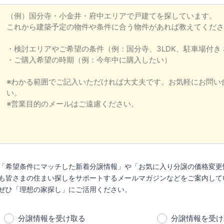
「希望条件にマッチした新着分譲情報」や「お気に入り分譲の価格変更
も皆さまの住まい探しをサポートするメールマガジンなどをご案内して
ぜひ「理想の家探し」にご活用ください。
分譲情報を受け取る
分譲情報を受け