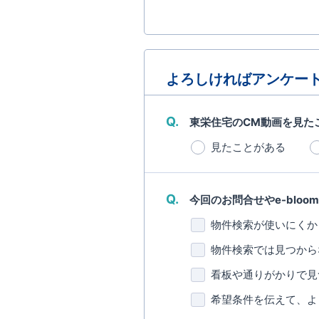
よろしければアンケー
Q.
東栄住宅のCM動画を見た
見たことがある
Q.
今回のお問合せやe-bloo
物件検索が使いにくか
物件検索では見つから
看板や通りがかりで見
希望条件を伝えて、よ