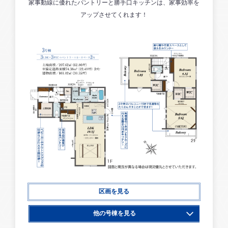
家事動線に優れたパントリーと勝手口キッチンは、家事効率を
アップさせてくれます！
区画を見る
他の号棟を見る