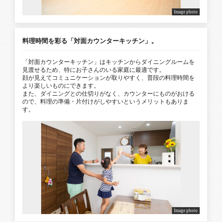
Image photo
料理時間を彩る「対面カウンターキッチン」。
「対面カウンターキッチン」はキッチンからダイニングルームを
見渡せるため、特にお子さんのいる家庭に最適です。
顔が見えてコミュニケーションが取りやすく、普段の料理時間を
より楽しいものにできます。
また、ダイニングとの仕切りがなく、カウンターにものがおける
ので、料理の準備・片付けがしやすいというメリットもありま
す。
Image photo