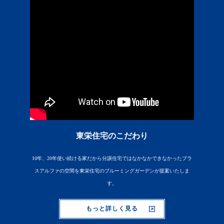
東栄住宅のこだわり
10年、20年使い続ける家だから分譲住宅ではなかなかできなかったプラ
スアルファの空間を東栄住宅のブルーミングガーデンが提案いたしま
す。
もっと詳しく見る