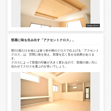
Image photo
部屋に味を生み出す「アクセントクロス」。
壁の1面だけを他とは違う色や柄のクロスで仕上げる「アクセント
クロス」は、空間に味を加え、部屋を広く見せる効果がありま
す。
クロスによって部屋の印象が大きく変わるので、部屋の使い方に
合わせてクロスを選ぶのが良いでしょう。