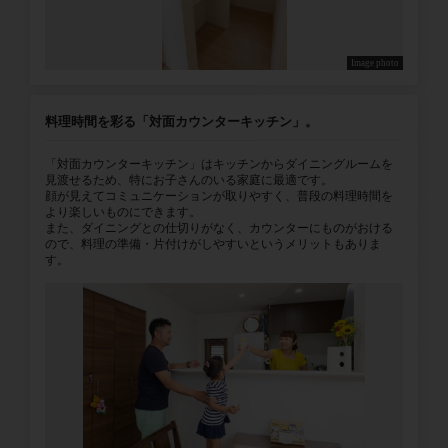
Image photo
料理時間を彩る「対面カウンターキッチン」。
「対面カウンターキッチン」はキッチンからダイニングルームを
見渡せるため、特にお子さんのいる家庭に最適です。
顔が見えてコミュニケーションが取りやすく、普段の料理時間を
より楽しいものにできます。
また、ダイニングとの仕切りがなく、カウンターにものがおける
ので、料理の準備・片付けがしやすいというメリットもありま
す。