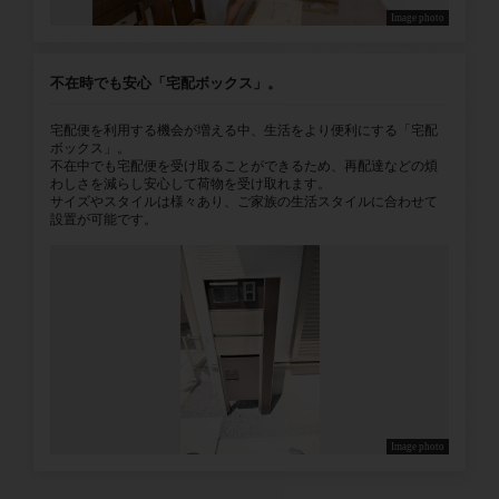
Image photo
不在時でも安心「宅配ボックス」。
宅配便を利用する機会が増える中、生活をより便利にする「宅配
ボックス」。
不在中でも宅配便を受け取ることができるため、再配達などの煩
わしさを減らし安心して荷物を受け取れます。
サイズやスタイルは様々あり、ご家族の生活スタイルに合わせて
設置が可能です。
Image photo