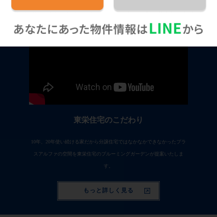
東栄住宅のこだわり
10年、20年使い続ける家だから分譲住宅ではなかなかできなかったプラ
スアルファの空間を東栄住宅のブルーミングガーデンが提案いたしま
す。
もっと詳しく見る