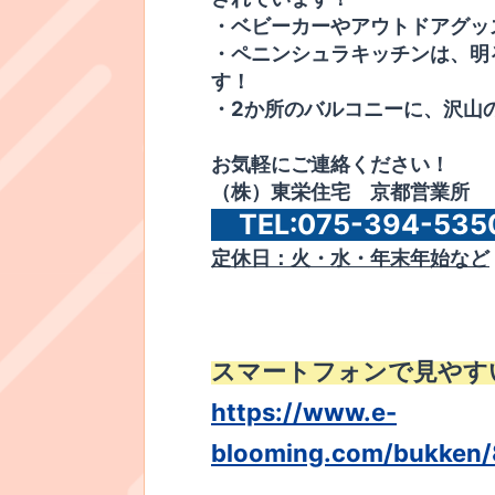
​・ベビーカーやアウトドアグ
​・ペニンシュラキッチンは、
す！
​・2か所のバルコニーに、沢
​お気軽にご連絡ください！
​（株）東栄住宅 京都営業所
​TEL:075-394-5
​定休日：火・水・年末年始など
スマートフォンで見やす
https://www.e-
blooming.com/bukken