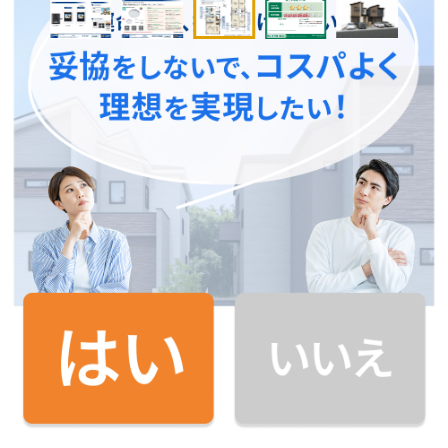
来場予約
資料請求