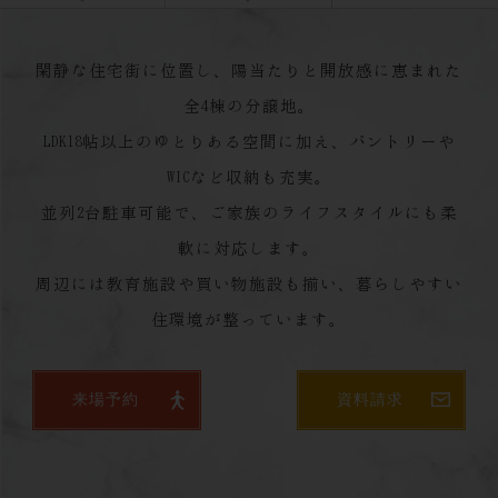
閑静な住宅街に位置し、陽当たりと開放感に恵まれた
全4棟の分譲地。
LDK18帖以上のゆとりある空間に加え、パントリーや
WICなど収納も充実。
並列2台駐車可能で、ご家族のライフスタイルにも柔
軟に対応します。
周辺には教育施設や買い物施設も揃い、暮らしやすい
住環境が整っています。
来場予約
資料請求