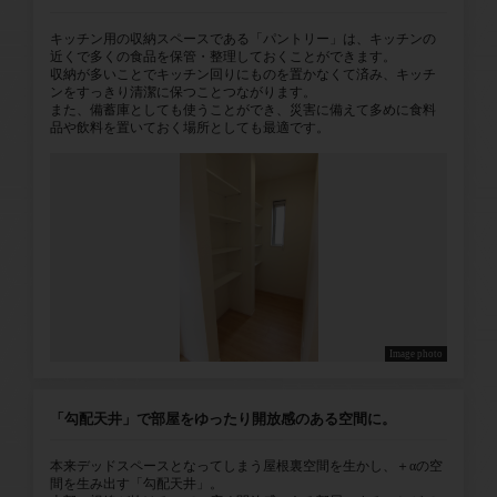
キッチン用の収納スペースである「パントリー」は、キッチンの
近くで多くの食品を保管・整理しておくことができます。
収納が多いことでキッチン回りにものを置かなくて済み、キッチ
ンをすっきり清潔に保つことつながります。
また、備蓄庫としても使うことができ、災害に備えて多めに食料
品や飲料を置いておく場所としても最適です。
Image photo
「勾配天井」で部屋をゆったり開放感のある空間に。
本来デッドスペースとなってしまう屋根裏空間を生かし、＋αの空
間を生み出す「勾配天井」。