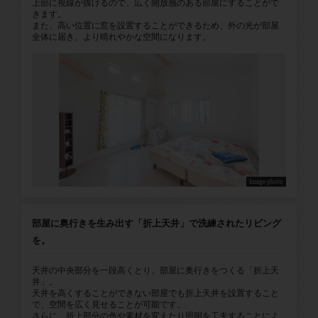
上部に視線が抜けるので、広く開放感のある部屋にすることがで
きます。
また、高い位置に窓を設置することができるため、外の光が部屋
全体に届き、より晴れやかな空間になります。
Image photo
部屋に奥行きを生み出す「折上天井」で洗練されたリビング
を。
天井の中央部分を一段高くとり、部屋に奥行きをつくる「折上天
井」。
天井を高くすることができない部屋でも折上天井を設置すること
で、空間を広く見せることが可能です。
さらに、折上部分の色や素材を変えたり照明を工夫することによ