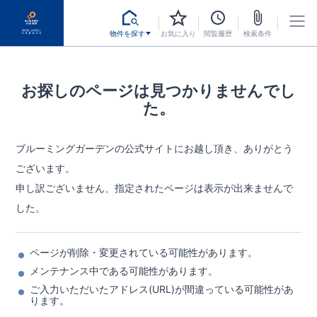
物件を探す
お気に入り
閲覧履歴
検索条件
お探しのページは見つかりませんでし
た。
ブルーミングガーデンの公式サイトにお越し頂き、ありがとう
ございます。
申し訳ございません、指定されたページは表示が出来ませんで
した。
ページが削除・変更されている可能性があります。
メンテナンス中である可能性があります。
ご入力いただいたアドレス(URL)が間違っている可能性があ
ります。