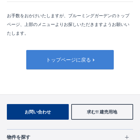
お手数をおかけいたしますが、ブルーミングガーデンのトップ
ページ、
上部のメニューよりお探しいただきますようお願いい
たします。
トップページに戻る
お問い合わせ
求む!! 建売用地
物件を探す