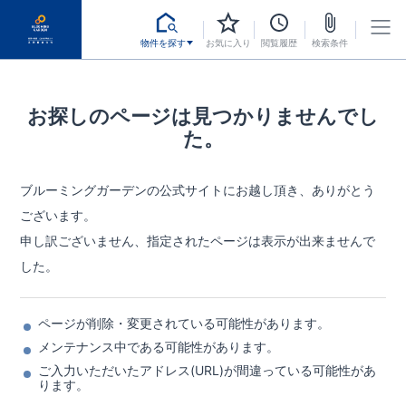
物件を探す
お気に入り
閲覧履歴
検索条件
お探しのページは見つかりませんでし
た。
ブルーミングガーデンの公式サイトにお越し頂き、ありがとう
ございます。
申し訳ございません、指定されたページは表示が出来ませんで
した。
ページが削除・変更されている可能性があります。
メンテナンス中である可能性があります。
ご入力いただいたアドレス(URL)が間違っている可能性があ
ります。