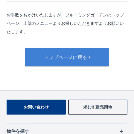
お手数をおかけいたしますが、ブルーミングガーデンのトップ
ページ、
上部のメニューよりお探しいただきますようお願いい
たします。
トップページに戻る
お問い合わせ
求む!! 建売用地
物件を探す