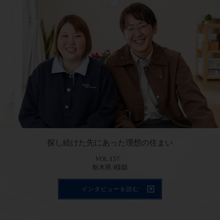
探し続けた先にあった理想の住まい
VOL.157
インタビューを読む