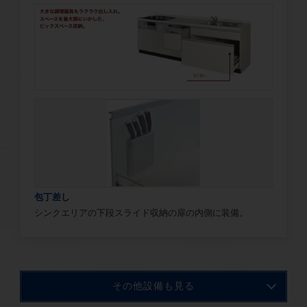
包丁差し
シンクエリアの下段スライド収納の扉の内側に装備。
その他設備も見る