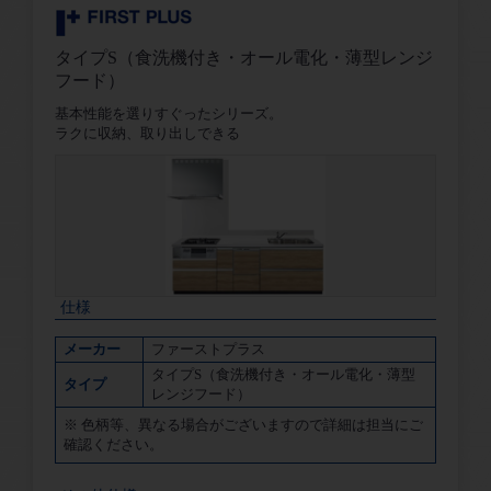
タイプS（食洗機付き・オール電化・薄型レンジ
フード）
基本性能を選りすぐったシリーズ。
ラクに収納、取り出しできる
仕様
メーカー
ファーストプラス
タイプS（食洗機付き・オール電化・薄型
タイプ
レンジフード）
※ 色柄等、異なる場合がございますので詳細は担当にご
確認ください。