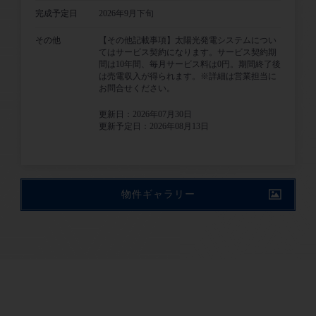
完成予定日
2026年9月下旬
その他
【その他記載事項】太陽光発電システムについ
てはサービス契約になります。サービス契約期
間は10年間、毎月サービス料は0円。期間終了後
は売電収入が得られます。※詳細は営業担当に
お問合せください。
更新日：2026年07月30日
更新予定日：2026年08月13日
物件ギャラリー