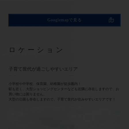
Googlemapで見る
Location
ロケーション
子育て世代が過ごしやすいエリア
小学校や中学校、保育園、幼稚園が徒歩圏内！
駅も近く、大型ショッピングセンターなども近隣に存在しますので、お
買い物には困りません。
大型の公園も存在しますので、子育て世代が住みやすいエリアです！