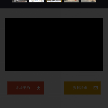
来場予約
資料請求