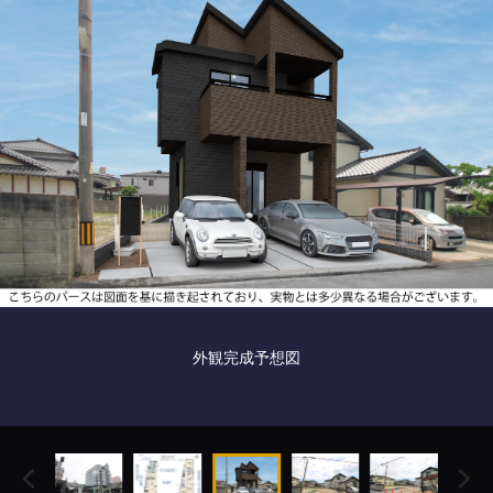
外観完成予想図