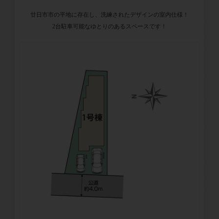
廿日市市の平地に存在し、洗練されたデザインの室内仕様！
2台駐車可能なゆとりのあるスペースです！