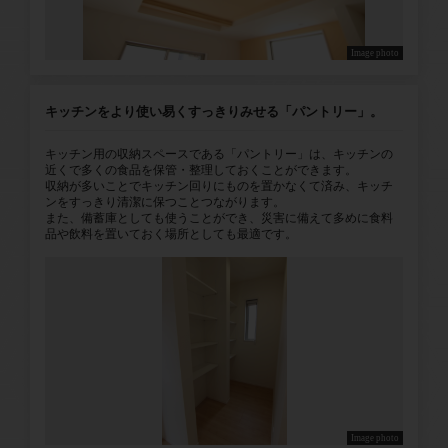
Image photo
キッチンをより使い易くすっきりみせる「パントリー」。
キッチン用の収納スペースである「パントリー」は、キッチンの
近くで多くの食品を保管・整理しておくことができます。
収納が多いことでキッチン回りにものを置かなくて済み、キッチ
ンをすっきり清潔に保つことつながります。
また、備蓄庫としても使うことができ、災害に備えて多めに食料
品や飲料を置いておく場所としても最適です。
Image photo