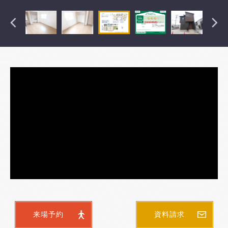
来場予約
資料請求