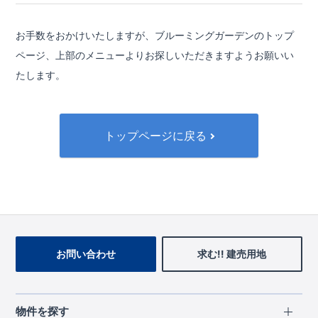
お手数をおかけいたしますが、ブルーミングガーデンのトップ
ページ、
上部のメニューよりお探しいただきますようお願いい
たします。
トップページに戻る
お問い合わせ
求む!! 建売用地
物件を探す