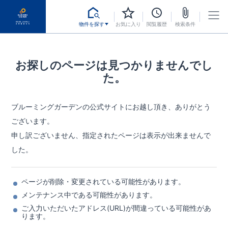
物件を探す
お気に入り
閲覧履歴
検索条件
お探しのページは見つかりませんでし
た。
ブルーミングガーデンの公式サイトにお越し頂き、ありがとう
ございます。
申し訳ございません、指定されたページは表示が出来ませんで
した。
ページが削除・変更されている可能性があります。
メンテナンス中である可能性があります。
ご入力いただいたアドレス(URL)が間違っている可能性があ
ります。